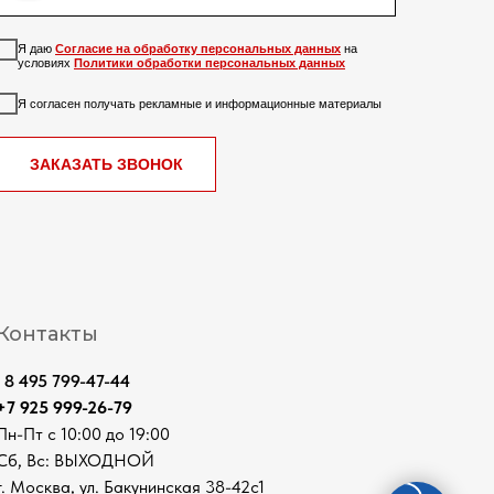
Я даю
Согласие на обработку персональных данных
на
условиях
Политики обработки персональных данных
Я согласен получать рекламные и информационные материалы
ЗАКАЗАТЬ ЗВОНОК
Контакты
8 495 799-47-44
+7 925 999-26-79
Пн-Пт с 10:00 до 19:00
Сб, Вс: ВЫХОДНОЙ
г. Москва, ул. Бакунинская 38-42с1