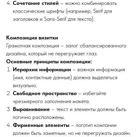
Сочетание стилей
– можно комбинировать
классические шрифты (например, Serif для
заголовков и Sans-Serif для текста).
Композиция визитки
Грамотная композиция – залог сбалансированного
дизайна, который не перегружает глаз.
Основные принципы композиции:
Иерархия информации
– важная информация
(имя, контактные данные) должна выделяться
визуально.
Свободное пространство
– избегайте
чрезмерного заполнения макета.
Выравнивание
– текст и элементы должны быть
логично расположены.
Фирменные элементы
– логотип компании
должен быть заметным, но не перегружать дизайн.