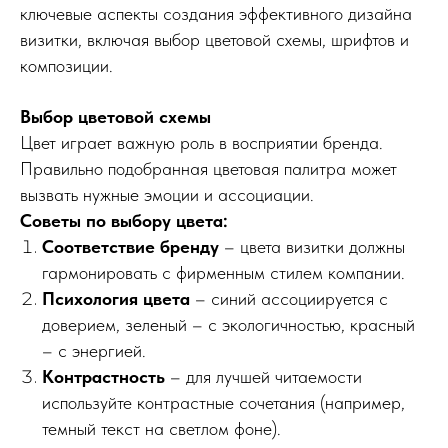
ключевые аспекты создания эффективного дизайна
визитки, включая выбор цветовой схемы, шрифтов и
композиции.
Выбор цветовой схемы
Цвет играет важную роль в восприятии бренда.
Правильно подобранная цветовая палитра может
вызвать нужные эмоции и ассоциации.
Советы по выбору цвета:
Соответствие бренду
– цвета визитки должны
гармонировать с фирменным стилем компании.
Психология цвета
– синий ассоциируется с
доверием, зеленый – с экологичностью, красный
– с энергией.
Контрастность
– для лучшей читаемости
используйте контрастные сочетания (например,
темный текст на светлом фоне).