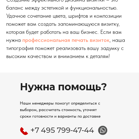
баланс между эстетикой и функциональностью.
Удачное сочетание цвета, шрифтов и композиции
поможет вам создать запоминающуюся визитку,
которая будет работать на ваш бизнес. Если вам
нужна
профессиональная печать визиток
, наша
типография поможет реализовать вашу задумку с
высоким качеством и вниманием к деталям!
Нужна помощь?
Наши менеджеры помогут определиться с
выбором, рассчитать стоимость, уточнят
сроки готовности и варианты по доставке
+7 495 799-47-44