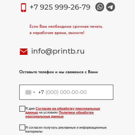
+7 925 999-26-79
Если Вам необходима срочная печать
в нерабочее время, звоните!
info@printb.ru
Оставьте телефон и мы свяжемся с Вами
+7
Я даю
Согласие на обработку персональных
данных
на условиях
Политики обработки
персональных данных
Я согласен получать рекламные и информационные
материалы