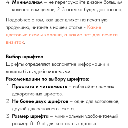
Минимализм
– не перегружайте дизайн большим
количеством цветов, 2-3 оттенка будет достаточно.
Подробнее о том, как цвет влияет на печатную
продукцию, читайте в нашей статье -
Какие
цветовые схемы хороши, а какие нет для печати
визиток
.
Выбор шрифтов
Шрифты определяют восприятие информации и
должны быть удобочитаемыми.
Рекомендации по выбору шрифтов:
Простота и читаемость
– избегайте сложных
декоративных шрифтов.
Не более двух шрифтов
– один для заголовков,
другой для основного текста.
Размер шрифта
– минимальный удобочитаемый
размер 8-10 pt для контактных данных.