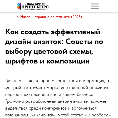
< Назад к странице со статьями (2025)
Как создать эффективный
дизайн визиток: Советы по
выбору цветовой схемы,
шрифтов и композиции
Визитка — это не просто контактная информация, а
мощный инструмент маркетинга, который формирует
первое впечатление о вас и вашем бизнесе.
Грамотно разработанный дизайн визитки поможет
выделиться среди конкурентов и запомниться
потенциальным клиентам. В этой статье мы разберем