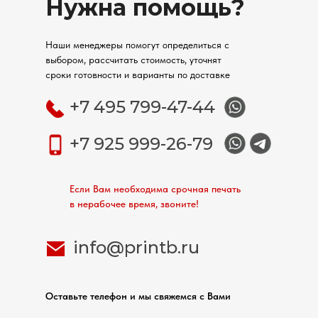
Нужна помощь?
Наши менеджеры помогут определиться с
выбором, рассчитать стоимость, уточнят
сроки готовности и варианты по доставке
+7 495 799-47-44
+7 925 999-26-79
Если Вам необходима срочная печать
в нерабочее время, звоните!
info@printb.ru
Оставьте телефон и мы свяжемся с Вами