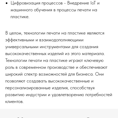
Цифровизация процессов - Внедрение IoT и
машинного обучения в процессы печати на
пластике.
В целом, технологии печати на пластике являются
эффективными и взаимодополняющими
универсальными инструментами для создания
высококачественных изделий из этого материала.
Технологии печати на пластике играют ключевую
роль в современном производстве и обеспечивают
широкий спектр возможностей для бизнеса. Они
позволяют создавать высококачественные и
персонализированные изделия, способствуя
развитию индустрии и удовлетворению потребностей
клиентов.