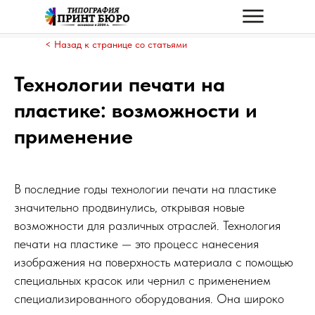
< Назад к странице со статьями
Технологии печати на
пластике: возможности и
применение
В последние годы технологии печати на пластике
значительно продвинулись, открывая новые
возможности для различных отраслей. Технология
печати на пластике — это процесс нанесения
изображения на поверхность материала с помощью
специальных красок или чернил с применением
специализированного оборудования. Она широко