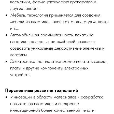
косметики, фармацевтических препаратов и
других товаров.
Мебель: технология применяется для создания
мебели из пластика, такой как столы, стулья, полки
и т.д.
Автомобильная промышленность: печать на
пластиковых деталях автомобилей позволяет
создавать уникальные декоративные элементы и
логотипы.
Электроника: на пластике можно печатать схемы,
платы и другие компоненты электронных
устройств.
Перспективы развития технологий
Инновации в области материалов - разработка
новых типов пластиков и внедрение
инновационной более качественной печати.