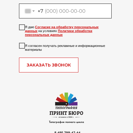
+7
Я даю
Согласие на обработку персональных
данных
на условиях
Политики обработки
персональных данных
Я согласен получать рекламные и информационные
материалы
ЗАКАЗАТЬ ЗВОНОК
Типография полного цикла
8 495 799-47-44