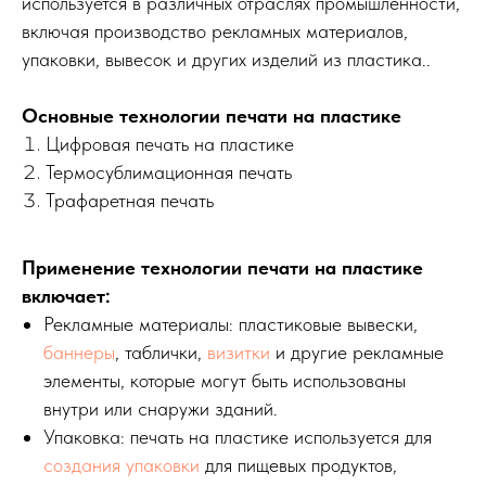
используется в различных отраслях промышленности,
включая производство рекламных материалов,
упаковки, вывесок и других изделий из пластика..
Основные технологии печати на пластике
Цифровая печать на пластике
Термосублимационная печать
Трафаретная печать
Применение технологии печати на пластике
включает:
Рекламные материалы: пластиковые вывески,
баннеры
, таблички,
визитки
и другие рекламные
элементы, которые могут быть использованы
внутри или снаружи зданий.
Упаковка: печать на пластике используется для
создания упаковки
для пищевых продуктов,