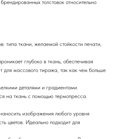
 брендированных толстовок относительно
в: типа ткани, желаемой стойкости печати,
роникает глубоко в ткань, обеспечивая
т для массового тиража, так как чем больше
елкими деталями и градиентами.
ся на ткань с помощью термопресса.
 наносить изображения любого уровня
ть цветов. Идеально подходит для