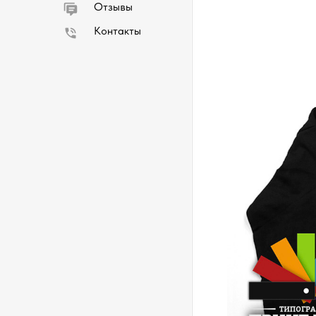
Отзывы
Контакты