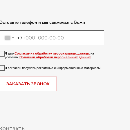
Оставьте телефон и мы свяжемся с Вами
+7
Я даю
Согласие на обработку персональных данных
на
условиях
Политики обработки персональных данных
Я согласен получать рекламные и информационные материалы
ЗАКАЗАТЬ ЗВОНОК
Контакты