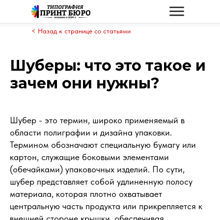
< Назад к странице со статьями
Шуберы: что это такое и
зачем они нужны?
Шубер - это термин, широко применяемый в
области полиграфии и дизайна упаковки.
Термином обозначают специальную бумагу или
картон, служащие боковыми элементами
(обечайками) упаковочных изделий. По сути,
шубер представляет собой удлиненную полосу
материала, которая плотно охватывает
центральную часть продукта или прикрепляется к
внешней стороне крышки, обеспечивая