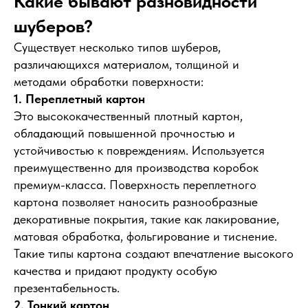
Какие бывают разновидности
шуберов?
Существует несколько типов шуберов,
различающихся материалом, толщиной и
методами обработки поверхности:
1. Переплетный картон
Это высококачественный плотный картон,
обладающий повышенной прочностью и
устойчивостью к повреждениям. Используется
преимущественно для производства коробок
премиум-класса. Поверхность переплетного
картона позволяет наносить разнообразные
декоративные покрытия, такие как лакирование,
матовая обработка, фольгирование и тиснение.
Такие типы картона создают впечатление высокого
качества и придают продукту особую
презентабельность.
2. Тонкий картон