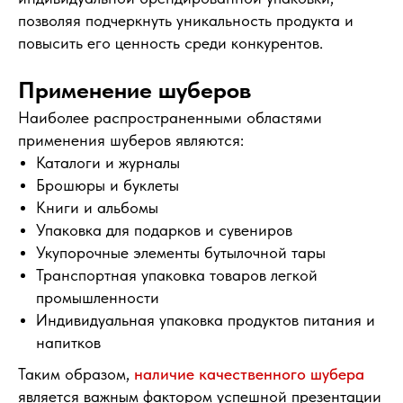
позволяя подчеркнуть уникальность продукта и
повысить его ценность среди конкурентов.
Применение шуберов
Наиболее распространенными областями
применения шуберов являются:
Каталоги и журналы
Брошюры и буклеты
Книги и альбомы
Упаковка для подарков и сувениров
Укупорочные элементы бутылочной тары
Транспортная упаковка товаров легкой
промышленности
Индивидуальная упаковка продуктов питания и
напитков
Таким образом,
наличие качественного шубера
является важным фактором успешной презентации