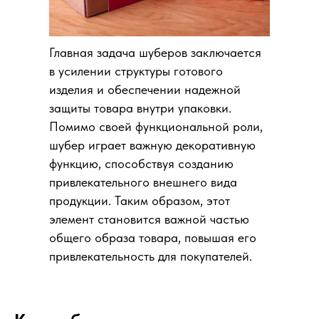
Главная задача шуберов заключается
в усилении структуры готового
изделия и обеспечении надежной
защиты товара внутри упаковки.
Помимо своей функциональной роли,
шубер играет важную декоративную
функцию, способствуя созданию
привлекательного внешнего вида
продукции. Таким образом, этот
элемент становится важной частью
общего образа товара, повышая его
привлекательность для покупателей.