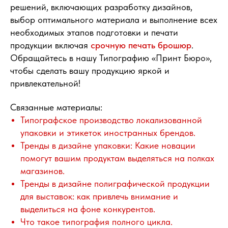
решений, включающих разработку дизайнов,
выбор оптимального материала и выполнение всех
необходимых этапов подготовки и печати
продукции включая
срочную печать брошюр
.
Обращайтесь в нашу Типографию «Принт Бюро»,
чтобы сделать вашу продукцию яркой и
привлекательной!
Связанные материалы:
Типографское производство локализованной
упаковки и этикеток иностранных брендов
.
Тренды в дизайне упаковки: Какие новации
помогут вашим продуктам выделяться на полках
магазинов
.
Тренды в дизайне полиграфической продукции
для выставок: как привлечь внимание и
выделиться на фоне конкурентов
.
Что такое типография полного цикла
.