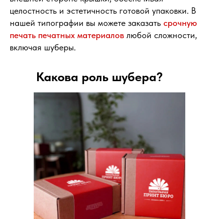
целостность и эстетичность готовой упаковки. В
нашей типографии вы можете заказать
срочную
печать печатных материалов
любой сложности,
включая шуберы.
Какова роль шубера?