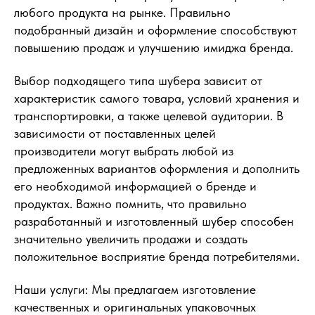
любого продукта на рынке. Правильно
подобранный дизайн и оформление способствуют
повышению продаж и улучшению имиджа бренда.
Выбор подходящего типа шубера зависит от
характеристик самого товара, условий хранения и
транспортировки, а также целевой аудитории. В
зависимости от поставленных целей
производители могут выбрать любой из
предложенных вариантов оформления и дополнить
его необходимой информацией о бренде и
продуктах. Важно помнить, что правильно
разработанный и изготовленный шубер способен
значительно увеличить продажи и создать
положительное восприятие бренда потребителями.
Наши услуги: Мы предлагаем изготовление
качественных и оригинальных упаковочных