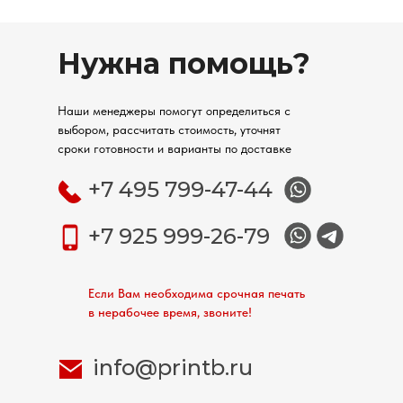
Нужна помощь?
Наши менеджеры помогут определиться с
выбором, рассчитать стоимость, уточнят
сроки готовности и варианты по доставке
+7 495 799-47-44
+7 925 999-26-79
Если Вам необходима срочная печать
в нерабочее время, звоните!
info@printb.ru