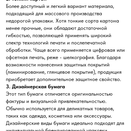
Более доступный и легкий вариант материала,
подходящий для массового производства
недорогой упаковки. Хотя тонкие сорта картона
менее прочные, они обладают достаточной
гибкостью, позволяющей применять широкий
спектр технологий печати и послепечатной
обработки. Чаще всего применяется цифровая или
офсетная печать, реже - шелкография. Благодаря
возможности нанесения защитных покрытий
(ламинирование, глянцевое покрытие), продукция
приобретает дополнительное защитное свойство.
3. Дизайнерская бумага
Этот тип бумаги отличается оригинальностью
фактуры и визуальной привлекательностью.
Обычно используется для деликатных товаров,
таких как одежда, косметика или аксессуары.
Дизайнерские виды бумаги идеально подходят для
индивидуальной брендированной упаковки,