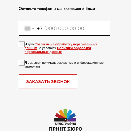
Оставьте телефон и мы свяжемся с Вами
+7
Я даю
Согласие на обработку персональных
данных
на условиях
Политики обработки
персональных данных
Я согласен получать рекламные и информационные
материалы
ЗАКАЗАТЬ ЗВОНОК