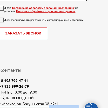
Я даю
Согласие на обработку персональных данных
на
условиях
Политики обработки персональных данных
Я согласен получать рекламные и информационные материалы
ЗАКАЗАТЬ ЗВОНОК
Контакты
8 495 799-47-44
+7 925 999-26-79
Пн-Пт с 10:00 до 19:00
Сб, Вс: ВЫХОДНОЙ
г. Москва, ул. Бакунинская 38-42с1