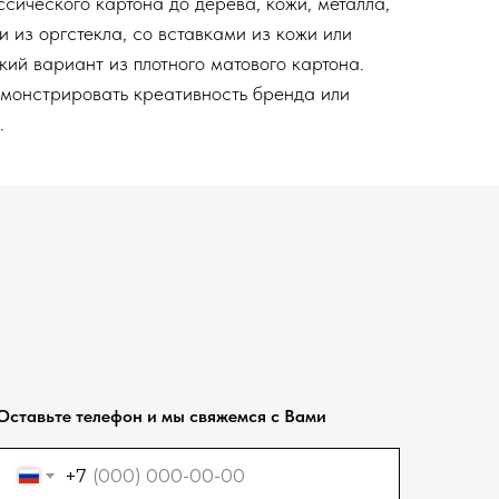
ссического картона до дерева, кожи, металла,
 из оргстекла, со вставками из кожи или
кий вариант из плотного матового картона.
демонстрировать креативность бренда или
.
Оставьте телефон и мы свяжемся с Вами
+7