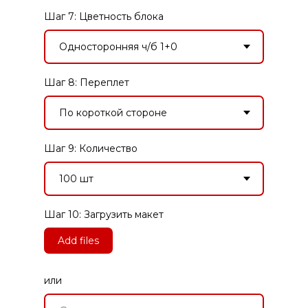
Шаг 7: Цветность блока
Шаг 8: Переплет
Шаг 9: Количество
Шаг 10: Загрузить макет
Add files
или