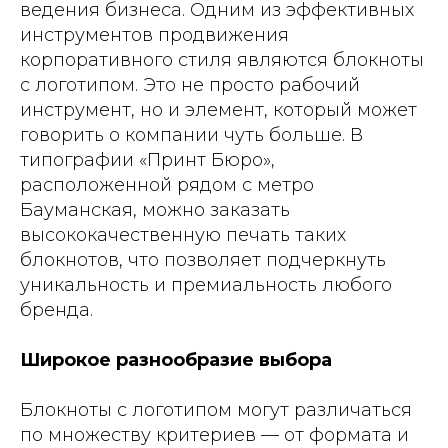
ведения бизнеса. Одним из эффективных
инструментов продвижения
корпоративного стиля являются блокноты
с логотипом. Это не просто рабочий
инструмент, но и элемент, который может
говорить о компании чуть больше. В
типографии «Принт Бюро»,
расположенной рядом с метро
Бауманская, можно заказать
высококачественную печать таких
блокнотов, что позволяет подчеркнуть
уникальность и премиальность любого
бренда.
Широкое разнообразие выбора
Блокноты с логотипом могут различаться
по множеству критериев — от формата и