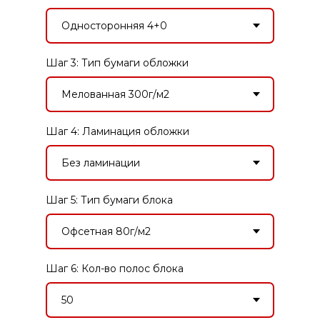
Шаг 3: Тип бумаги обложки
Шаг 4: Ламинация обложки
Шаг 5: Тип бумаги блока
Шаг 6: Кол-во полос блока