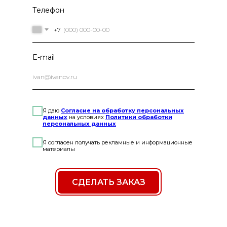
Телефон
+7
E-mail
Я даю
Согласие на обработку персональных
данных
на условиях
Политики обработки
персональных данных
Я согласен получать рекламные и информационные
материалы
СДЕЛАТЬ ЗАКАЗ