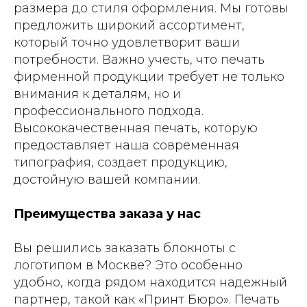
размера до стиля оформления. Мы готовы
предложить широкий ассортимент,
который точно удовлетворит ваши
потребности. Важно учесть, что печать
фирменной продукции требует не только
внимания к деталям, но и
профессионального подхода.
Высококачественная печать, которую
предоставляет наша современная
типография, создает продукцию,
достойную вашей компании.
Преимущества заказа у нас
Вы решились заказать блокноты с
логотипом в Москве? Это особенно
удобно, когда рядом находится надежный
партнер, такой как «Принт Бюро». Печать