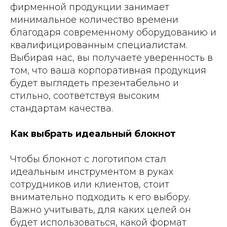
фирменной продукции занимает
минимальное количество времени
благодаря современному оборудованию и
квалифицированным специалистам.
Выбирая нас, вы получаете уверенность в
том, что ваша корпоративная продукция
будет выглядеть презентабельно и
стильно, соответствуя высоким
стандартам качества.
Как выбрать идеальный блокнот
Чтобы блокнот с логотипом стал
идеальным инструментом в руках
сотрудников или клиентов, стоит
внимательно подходить к его выбору.
Важно учитывать, для каких целей он
будет использоваться, какой формат