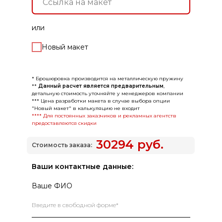
или
Новый макет
* Брошюровка производится на металлическую пружину
**
Данный расчет является предварительным
,
детальную стоимость уточняйте у менеджеров компании
*** Цена разработки макета в случае выбора опции
"Новый макет" в калькуляцию не входит
**** Для постоянных заказчиков и рекламных агентств
предоставляются скидки
30294
руб.
Стоимость заказа:
Ваши контактные данные:
Ваше ФИО