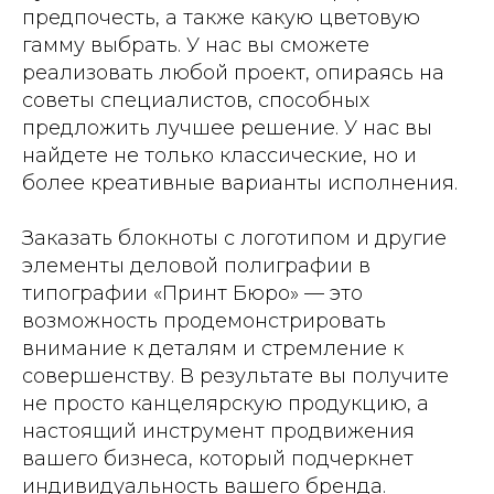
предпочесть, а также какую цветовую
гамму выбрать. У нас вы сможете
реализовать любой проект, опираясь на
советы специалистов, способных
предложить лучшее решение. У нас вы
найдете не только классические, но и
более креативные варианты исполнения.
Заказать блокноты с логотипом и другие
элементы деловой полиграфии в
типографии «Принт Бюро» — это
возможность продемонстрировать
внимание к деталям и стремление к
совершенству. В результате вы получите
не просто канцелярскую продукцию, а
настоящий инструмент продвижения
вашего бизнеса, который подчеркнет
индивидуальность вашего бренда.