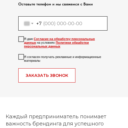
Оставьте телефон и мы свяжемся с Вами
+7
Я даю
Согласие на обработку персональных
данных
на условиях
Политики обработки
персональных данных
Я согласен получать рекламные и информационные
материалы
ЗАКАЗАТЬ ЗВОНОК
Каждый предприниматель понимает
важность брендинга для успешного