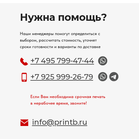
Нужна помощь?
Наши менеджеры помогут определиться с
выбором, рассчитать стоимость, уточнят
сроки готовности и варианты по доставке
+7 495 799-47-44
+7 925 999-26-79
Если Вам необходима срочная печать
в нерабочее время, звоните!
info@printb.ru