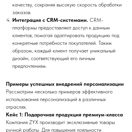
качеству, сохраняя высокую скорость обработки
заказов.
Интеграция с CRM-системами.
CRM-
платформы предоставляют доступ к данным
клиентов, помогая адаптировать продукцию под
конкретные потребности покупателей. Таким
образом, каждый клиент получает уникальный
дизайн, соответствующий его личным
предпочтениям.
Примеры успешных внедрений персонализации
Рассмотрим несколько примеров эффективного
использования персонализаций в различных
отраслях.
Кейс 1: Подарочная продукция премиум-класса
Компания ZYX производит эксклюзивные товары
ручной работы. Для повышения лояльности