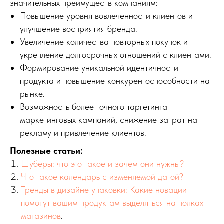
значительных преимуществ компаниям:
Повышение уровня вовлеченности клиентов и
улучшение восприятия бренда.
Увеличение количества повторных покупок и
укрепление долгосрочных отношений с клиентами.
Формирование уникальной идентичности
продукта и повышение конкурентоспособности на
рынке.
Возможность более точного таргетинга
маркетинговых кампаний, снижение затрат на
рекламу и привлечение клиентов.
Полезные статьи:
Шуберы: что это такое и зачем они нужны?
Что такое календарь с изменяемой датой?
Тренды в дизайне упаковки: Какие новации
помогут вашим продуктам выделяться на полках
магазинов
.