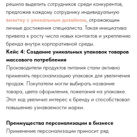
решила выделить сотрудников среди конкурентов,
предложив каждому сотруднику индивидуальную
визитку с уникальным дизайном
, отражающим
личные достижения специалиста. Такая инициатива
привела к росту числа новых контактов и укреплению
бренда внутри корпоративной среды.
Кейс 4: Создание уникальных упаковок товаров
массового потребления
Производители продуктов питания стали активно
применять персонализацию упаковок для увеличения
продаж. Покупатели могли выбирать название
товара, цвета оформления, пожелания на упаковке.
Этот ход увеличил интерес к бренду и способствовал
повышению узнаваемости марки.
Преимущества персонализации в бизнесе
Применение персонализации приносит ряд