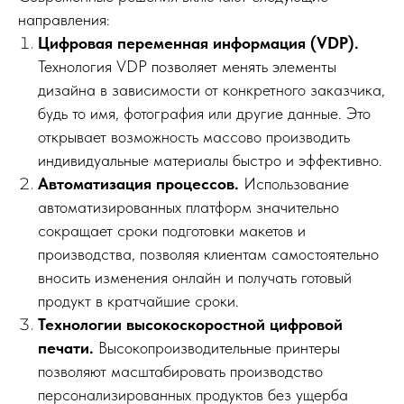
направления:
Цифровая переменная информация (VDP).
Технология VDP позволяет менять элементы
дизайна в зависимости от конкретного заказчика,
будь то имя, фотография или другие данные. Это
открывает возможность массово производить
индивидуальные материалы быстро и эффективно.
Автоматизация процессов.
Использование
автоматизированных платформ значительно
сокращает сроки подготовки макетов и
производства, позволяя клиентам самостоятельно
вносить изменения онлайн и получать готовый
продукт в кратчайшие сроки.
Технологии высокоскоростной цифровой
печати.
Высокопроизводительные принтеры
позволяют масштабировать производство
персонализированных продуктов без ущерба