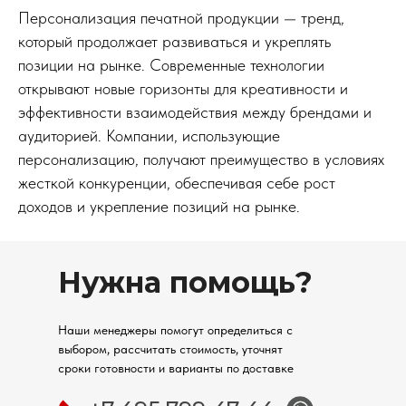
Персонализация печатной продукции — тренд,
который продолжает развиваться и укреплять
позиции на рынке. Современные технологии
открывают новые горизонты для креативности и
эффективности взаимодействия между брендами и
аудиторией. Компании, использующие
персонализацию, получают преимущество в условиях
жесткой конкуренции, обеспечивая себе рост
доходов и укрепление позиций на рынке.
Нужна помощь?
Наши менеджеры помогут определиться с
выбором, рассчитать стоимость, уточнят
сроки готовности и варианты по доставке